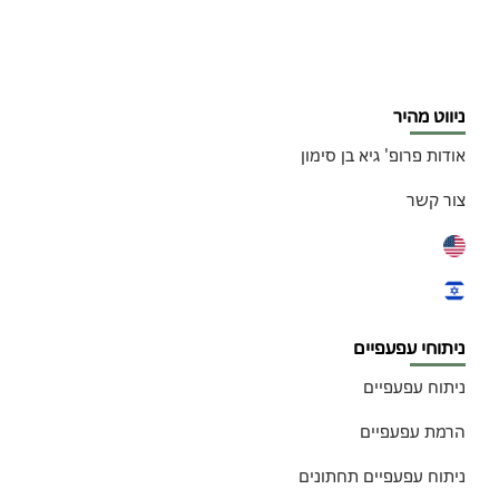
ניווט מהיר
אודות פרופ' גיא בן סימון
צור קשר
ניתוחי עפעפיים
ניתוח עפעפיים
הרמת עפעפיים
ניתוח עפעפיים תחתונים