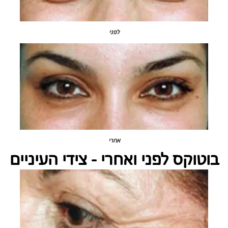
לפני
אחרי
בוטוקס לפני ואחרי - צידי העיניים