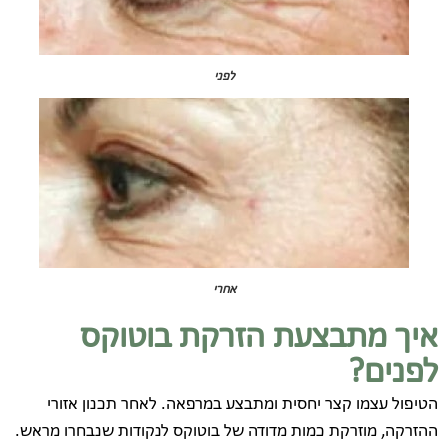
לפני
אחרי
איך מתבצעת הזרקת בוטוקס
לפנים?
הטיפול עצמו קצר יחסית ומתבצע במרפאה. לאחר תכנון אזורי
ההזרקה, מוזרקת כמות מדודה של בוטוקס לנקודות שנבחרו מראש.