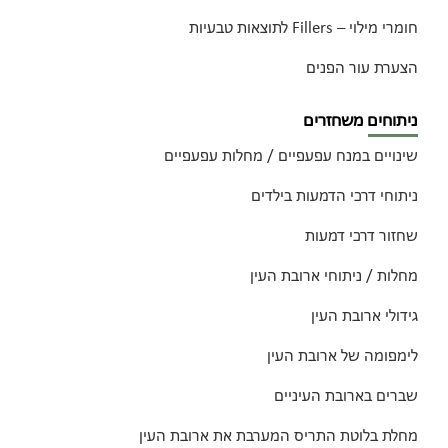
חומרי מילוי – Fillers לתוצאות טבעיות
הצערת עור הפנים
ניתוחים משחזרים
שינויים במנח עפעפיים / מחלות עפעפיים
ניתוחי דרכי הדמעות בילדים
שחזור דרכי דמעות
מחלות / ניתוחי ארובת העין
גידולי ארובת העין
לימפומה של ארובת העין
שברים בארובת העיניים
מחלת בלוטת התריס המערבת את ארובת העין