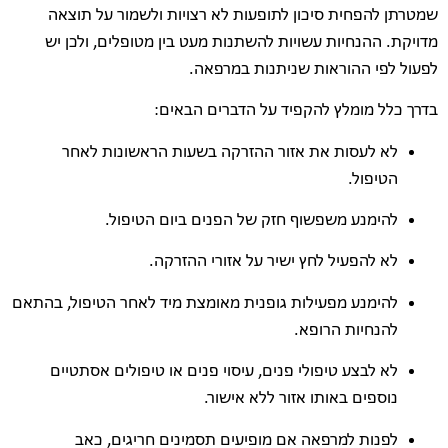
שמטרתן להפחית סיכון לתופעות לא רצויות ולשמור על תוצאה
מדויקת. ההנחיות עשויות להשתנות מעט בין מטופלים, ולכן יש
לפעול לפי ההוראות שניתנות במרפאה.
בדרך כלל מומלץ להקפיד על הדברים הבאים:
לא לעסות את אזור ההזרקה בשעות הראשונות לאחר
הטיפול.
להימנע משפשוף חזק של הפנים ביום הטיפול.
לא להפעיל לחץ ישיר על אזורי ההזרקה.
להימנע מפעילות גופנית מאומצת מיד לאחר הטיפול, בהתאם
להנחיות הרופא.
לא לבצע טיפולי פנים, עיסוי פנים או טיפולים אסתטיים
נוספים באותו אזור ללא אישור.
לפנות למרפאה אם מופיעים תסמינים חריגים, כאב