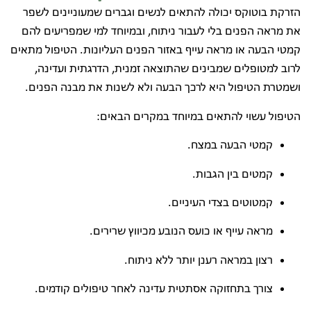
הזרקת בוטוקס יכולה להתאים לנשים וגברים שמעוניינים לשפר
את מראה הפנים בלי לעבור ניתוח, ובמיוחד למי שמפריעים להם
קמטי הבעה או מראה עייף באזור הפנים העליונות. הטיפול מתאים
לרוב למטופלים שמבינים שהתוצאה זמנית, הדרגתית ועדינה,
ושמטרת הטיפול היא לרכך הבעה ולא לשנות את מבנה הפנים.
הטיפול עשוי להתאים במיוחד במקרים הבאים:
קמטי הבעה במצח.
קמטים בין הגבות.
קמטוטים בצדי העיניים.
מראה עייף או כועס הנובע מכיווץ שרירים.
רצון במראה רענן יותר ללא ניתוח.
צורך בתחזוקה אסתטית עדינה לאחר טיפולים קודמים.