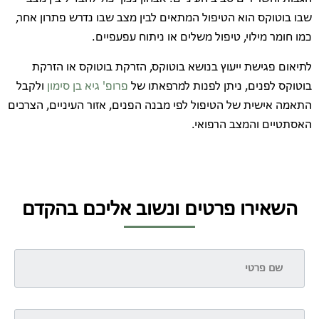
שבו בוטוקס הוא הטיפול המתאים לבין מצב שבו נדרש פתרון אחר,
כמו חומר מילוי, טיפול משלים או ניתוח עפעפיים.
לתיאום פגישת ייעוץ בנושא בוטוקס, הזרקת בוטוקס או הזרקת
בוטוקס לפנים, ניתן לפנות למרפאתו של
פרופ' גיא בן סימון
ולקבל
התאמה אישית של הטיפול לפי מבנה הפנים, אזור העיניים, הצרכים
האסתטיים והמצב הרפואי.
השאירו פרטים ונשוב אליכם בהקדם