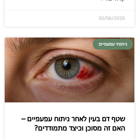
30/06/2026
ניתוחי עפעפיים
שטף דם בעין לאחר ניתוח עפעפיים –
האם זה מסוכן וכיצד מתמודדים?