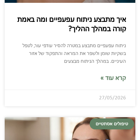
איך מתבצע ניתוח עפעפיים ומה באמת
קורה במהלך ההליך?
ניתוח עפעפיים מתבצע במטרה להסיר עודפי עור, לטפל
בשקיות שומן ולשפר את המראה והתפקוד של אזור
העיניים. במהלך הניתוח מבצעים
קרא עוד »
27/05/2026
טיפולים אסתטיים