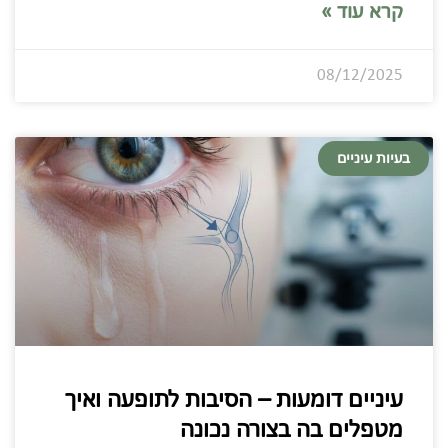
קרא עוד »
08/12/2025
בעיות עיניים
עיניים דומעות – הסיבות לתופעה ואיך
מטפלים בה בצורה נכונה