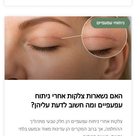
ניתוחי עפעפיים
האם נשארות צלקות אחרי ניתוח
עפעפיים ומה חשוב לדעת עליהן?
צלקות אחרי ניתוח עפעפיים הן חלק טבעי מתהליך
ההחלמה, אך ברוב המקרים הן עדינות מאוד וכמעט בלתי