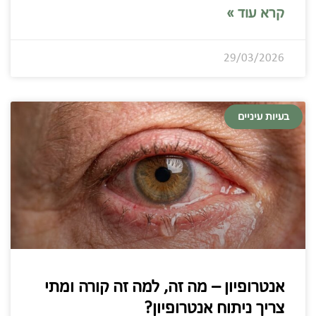
קרא עוד »
29/03/2026
בעיות עיניים
אנטרופיון – מה זה, למה זה קורה ומתי
צריך ניתוח אנטרופיון?