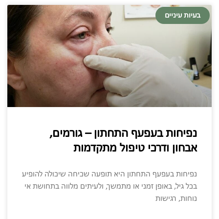
בעיות עיניים
נפיחות בעפעף התחתון – גורמים,
אבחון ודרכי טיפול מתקדמות
נפיחות בעפעף התחתון היא תופעה שכיחה שיכולה להופיע
בכל גיל, באופן זמני או מתמשך, ולעיתים מלווה בתחושת אי
נוחות, רגישות