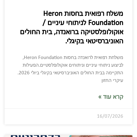
משלח רפואית בחסות Heron
Foundation לניתוחי עיניים /
אוקולופלסטיקה ברואנדה, בית החולים
האוניברסיטאי בקיגלי.
משלחת רפואית לרואנדה בחסות Heron Foundation,
לביצוע ניתוחי עיניים וניתוחים אוקולופלסטיים.הפעילות
התקיימה בבית החולים האוניברסיטאי בקיגלי ביולי 2026.
עיקרי החזון
קרא עוד »
16/07/2026