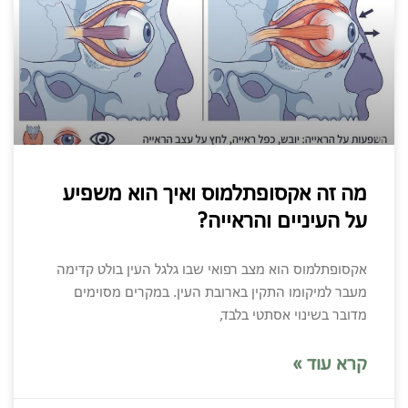
מה זה אקסופתלמוס ואיך הוא משפיע
על העיניים והראייה?
אקסופתלמוס הוא מצב רפואי שבו גלגל העין בולט קדימה
מעבר למיקומו התקין בארובת העין. במקרים מסוימים
מדובר בשינוי אסתטי בלבד,
קרא עוד »