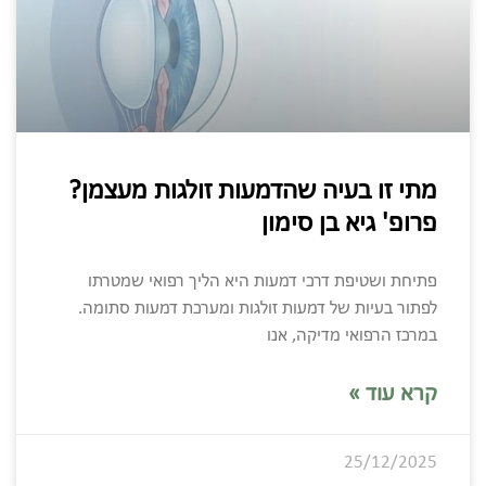
מתי זו בעיה שהדמעות זולגות מעצמן?
פרופ' גיא בן סימון
פתיחת ושטיפת דרכי דמעות היא הליך רפואי שמטרתו
לפתור בעיות של דמעות זולגות ומערכת דמעות סתומה.
במרכז הרפואי מדיקה, אנו
קרא עוד »
25/12/2025