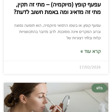
עפעף קופץ (מיוקמיה) – מתי זה תקין,
מתי זה מדאיג ומה באמת חשוב לדעת?
עפעף קופץ, או בשמו הרפואי מיוקמיה, הוא תופעה נפוצה
וברוב המקרים אינה מסוכנת. לרוב מדובר בהתכווצויות
קלות ובלתי רצוניות של
קרא עוד »
17/02/2026
בלוג