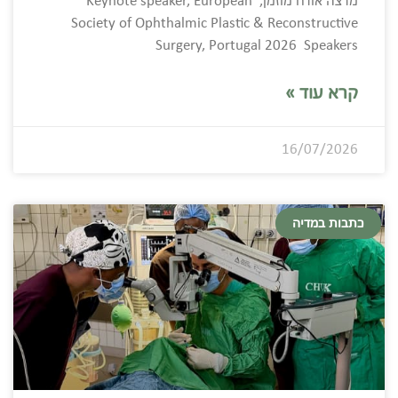
מרצה אורח מוזמן, Keynote speaker, European
Society of Ophthalmic Plastic & Reconstructive
Surgery, Portugal 2026 Speakers
קרא עוד »
16/07/2026
כתבות במדיה