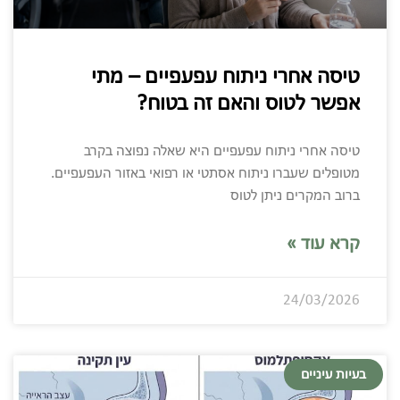
טיסה אחרי ניתוח עפעפיים – מתי
אפשר לטוס והאם זה בטוח?
טיסה אחרי ניתוח עפעפיים היא שאלה נפוצה בקרב
מטופלים שעברו ניתוח אסתטי או רפואי באזור העפעפיים.
ברוב המקרים ניתן לטוס
קרא עוד »
24/03/2026
בעיות עיניים