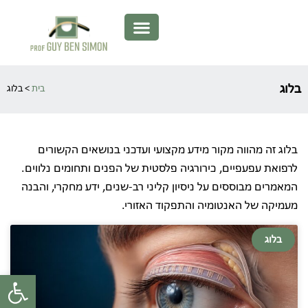
בלוג
בית
>
בלוג
בלוג זה מהווה מקור מידע מקצועי ועדכני בנושאים הקשורים
לרפואת עפעפיים, כירורגיה פלסטית של הפנים ותחומים נלווים.
המאמרים מבוססים על ניסיון קליני רב-שנים, ידע מחקרי, והבנה
מעמיקה של האנטומיה והתפקוד האזורי.
בלוג
פתח סרגל