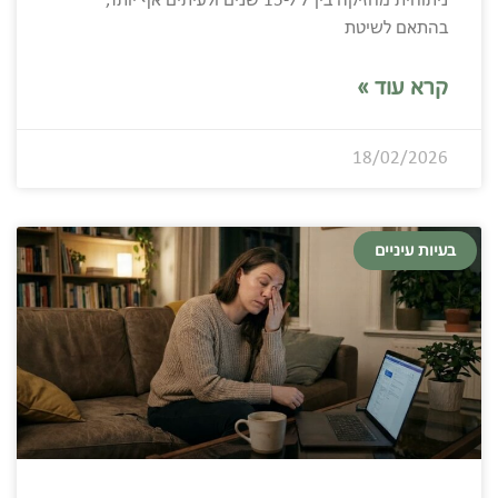
ניתוחית מחזיקה בין 7 ל-15 שנים ולעיתים אף יותר,
בהתאם לשיטת
קרא עוד »
18/02/2026
בעיות עיניים