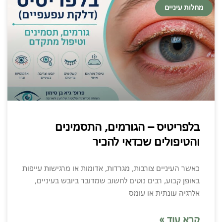
מחלות עיניים
בלפריטיס – הגורמים, התסמינים
והטיפולים שכדאי להכיר
כאשר העיניים צורבות, מגרדות, אדומות או מרגישות עייפות
באופן קבוע, רבים נוטים לחשוב שמדובר ביובש בעיניים,
אלרגיה עונתית או עומס
קרא עוד »