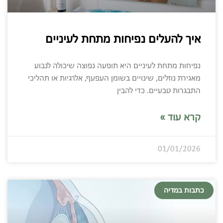
איך להעלים נפיחות מתחת לעיניים
נפיחות מתחת לעיניים היא תופעה נפוצה שיכולה לנבוע
מאגירת נוזלים, שינויים בשומן העפעף, אלרגיות או תהליכי
התבגרות טבעיים. כדי להבין
קרא עוד »
01/01/2026
כתבות במדיה