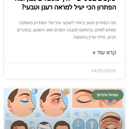
הפתרון הכי יעיל למראה רענן וטבעי?
מה הפתרון הטוב ביותר לשקעי עיניים? הפתרון משתנה
מאדם לאדם, בהתאם למבנה הפנים וסוג השקע. במקרים
רבים, מילוי עדין בחומצה
קרא עוד »
04/05/2026
בעיות עיניים