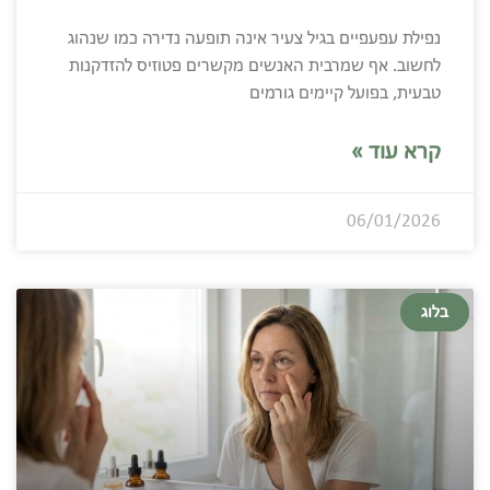
נפילת עפעפיים בגיל צעיר אינה תופעה נדירה כמו שנהוג
לחשוב. אף שמרבית האנשים מקשרים פטוזיס להזדקנות
טבעית, בפועל קיימים גורמים
קרא עוד »
06/01/2026
בלוג