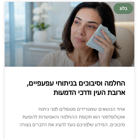
בלוג
החלמה וסיבוכים בניתוחי עפעפיים,
ארובת העין ודרכי הדמעות
אחד הנושאים שמטרידים מטופלים לפני ניתוח
אוקולופלסטי הוא תקופת ההחלמה והאפשרות להופעת
סיבוכים. המידע שלפניכם נועד להציג את הדברים בצורה