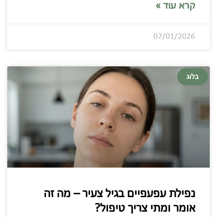
קרא עוד »
07/01/2026
בלוג
נפילת עפעפיים בגיל צעיר – מה זה
אומר ומתי צריך טיפול?