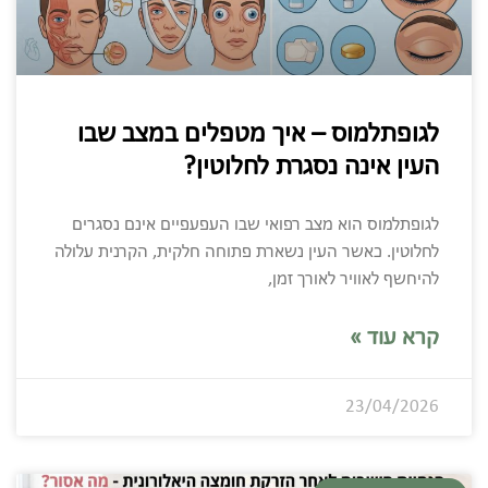
לגופתלמוס – איך מטפלים במצב שבו
העין אינה נסגרת לחלוטין?
לגופתלמוס הוא מצב רפואי שבו העפעפיים אינם נסגרים
לחלוטין. כאשר העין נשארת פתוחה חלקית, הקרנית עלולה
להיחשף לאוויר לאורך זמן,
קרא עוד »
23/04/2026