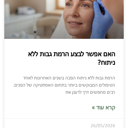
האם אפשר לבצע הרמת גבות ללא
ניתוח?
הרמת גבות ללא ניתוח הפכה בשנים האחרונות לאחד
הטיפולים המבוקשים ביותר בתחום האסתטיקה של הפנים.
רבים מחפשים דרך לרענן את
קרא עוד »
26/05/2026