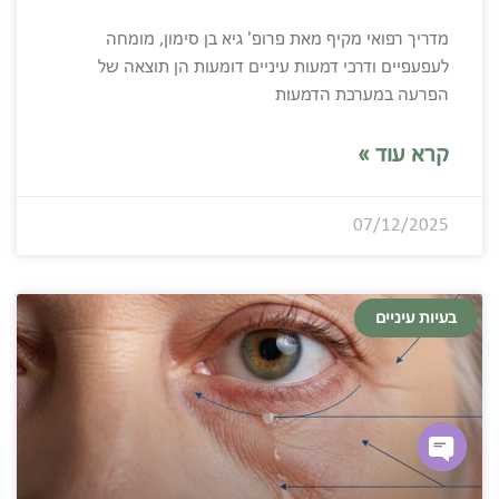
מדריך רפואי מקיף מאת פרופ' גיא בן סימון, מומחה
לעפעפיים ודרכי דמעות עיניים דומעות הן תוצאה של
הפרעה במערכת הדמעות
קרא עוד »
07/12/2025
בעיות עיניים
Open chaty