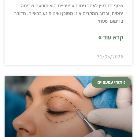
שטף דם בעין לאחר ניתוח עפעפיים הוא תופעה שכיחה
יחסית, וברוב המקרים אינו מסוכן ואינו פוגע בראייה. מדובר
בדימום שטחי
קרא עוד »
31/05/2026
ניתוחי עפעפיים