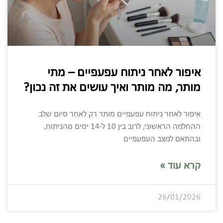
איפור לאחר ניתוח עפעפיים – מתי
מותר, מה מותר ואיך עושים את זה נכון?
איפור לאחר ניתוח עפעפיים מותר רק לאחר סיום שלב
ההחלמה הראשוני, לרוב בין 10 ל-14 ימים מהניתוח,
ובהתאם למצב העפעפיים
קרא עוד »
26/01/2026