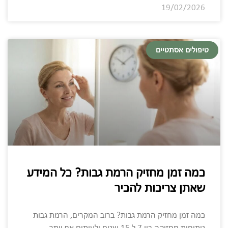
19/02/2026
טיפולים אסתטיים
כמה זמן מחזיק הרמת גבות? כל המידע
שאתן צריכות להכיר
כמה זמן מחזיק הרמת גבות? ברוב המקרים, הרמת גבות