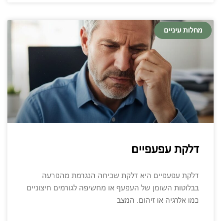
מחלות עיניים
דלקת עפעפיים
דלקת עפעפיים היא דלקת שכיחה הנגרמת מהפרעה
בבלוטות השומן של העפעף או מחשיפה לגורמים חיצוניים
כמו אלרגיה או זיהום. המצב