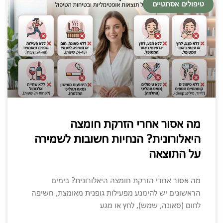
טיפולים אסתטיים
מה אסור אחרי הזרקת חומצה
היאלורונית? הנחיות חשובות לשמירה
על התוצאה
מה אסור אחרי הזרקת חומצה היאלורונית? בימים
הראשונים יש להימנע מפעילות גופנית מאומצת, חשיפה
לחום (סאונה, שמש), לחץ או מגע