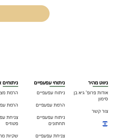
ניווט מהיר
ניתוחי עפעפיים
ניתוחים 
אודות פרופ' גיא בן
ניתוח עפעפיים
הרמת מצח
סימון
הרמת עפעפיים
הרמת עפע
צור קשר
ניתוח עפעפיים
צניחת עפע
תחתונים
פטוזיס
צניחת עפעפיים
שקיות מתח