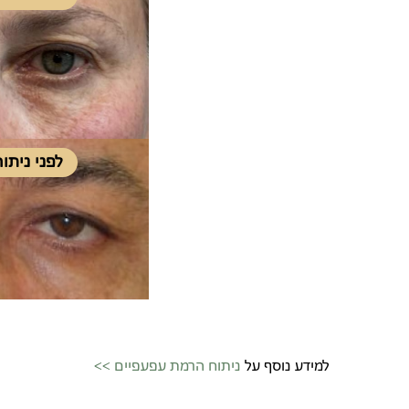
לפני ניתו
למידע נוסף על
ניתוח הרמת עפעפיים >>