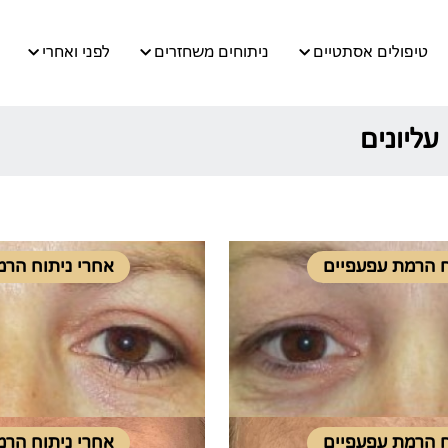
טיפולים אסתטיים
ניתוחים משחזרים
לפני ואחרי
עליונים
ח הרמת עפעפיים
אחרי ניתוח הרמ
ח הרמת עפעפיים
אחרי ניתוח הרמ