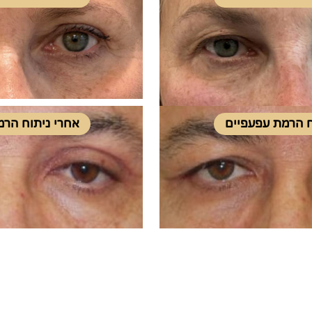
ח הרמת עפעפיים
אחרי ניתוח הרמ