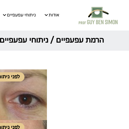
אודות
ניתוחי עפעפיים
הרמת עפעפיים / ניתוחי עפעפיים 
לפני ניתו
לפני ניתו