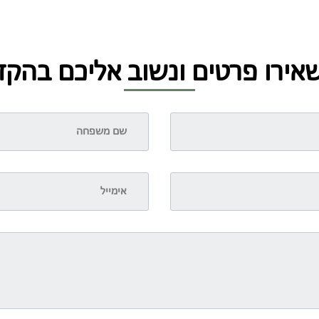
אירו פרטים ונשוב אליכם בהקד