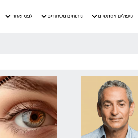
טיפולים אסתטיים
ניתוחים משחזרים
לפני ואחרי