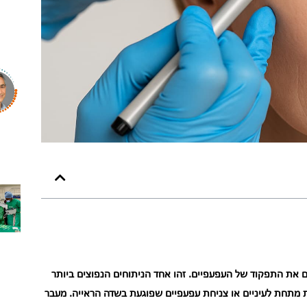
את התפקוד של העפעפיים. זהו אחד הניתוחים הנפוצים ביותר
ות מתחת לעיניים או צניחת עפעפיים שפוגעת בשדה הראייה. מעבר