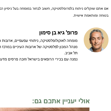
אם אתם שוקלים ניתוח בלפרופלסטיקה, חשוב לבחור במומחה בעל ניסיון רב
בטוחה ומותאמת אישית.
פרופ' גיא בן סימון
מומחה לאוקולופלסטיקה, ניתוחי עפעפיים, ארובות הע
מנהל המכון לפלסטיקה של ארובות העיניים במרכז הר
תל אביב.
נמנה עם בכירי הרופאים בישראל וזוכה פרסים מדעי
אולי יעניין אתכם גם: