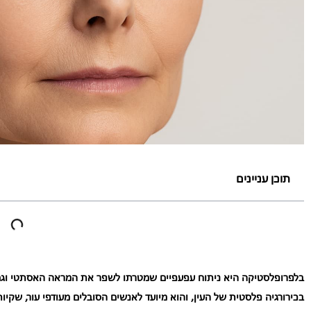
תוכן עניינים
בלפרופלסטיקה היא ניתוח עפעפיים שמטרתו לשפר את המראה האסתטי וגם 
בכירורגיה פלסטית של העין, והוא מיועד לאנשים הסובלים מעודפי עור, שקי