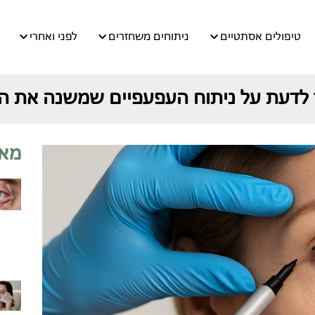
טיפולים אסתטיים
ניתוחים משחזרים
לפני ואחרי
 לדעת על ניתוח העפעפיים שמשנה את 
מאמ