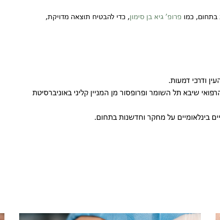
 בתחום, כמו
פרופ’ גיא בן סימון
, כדי להבטיח תוצאה מדויקת,
ין ודרכי דמעות.
פואי שיבא תל השומר ופרופסור מן המניין קליני באוניברסיטת
ים בינלאומיים על מחקר וחדשנות בתחום.