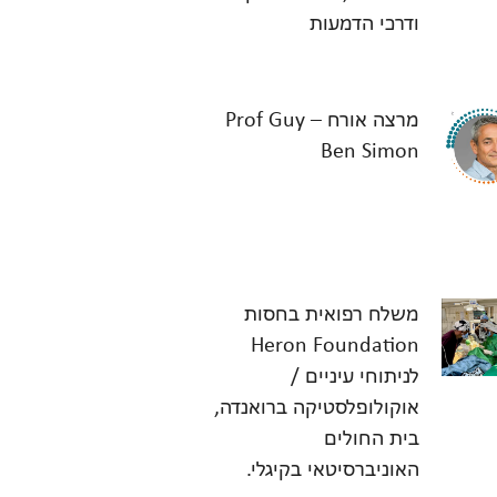
ודרכי הדמעות
מרצה אורח – Prof Guy
Ben Simon
משלח רפואית בחסות
Heron Foundation
לניתוחי עיניים /
אוקולופלסטיקה ברואנדה,
בית החולים
האוניברסיטאי בקיגלי.