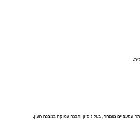
ית:
 עפעפיים מומחה, בעל ניסיון והבנה עמוקה במבנה העין.