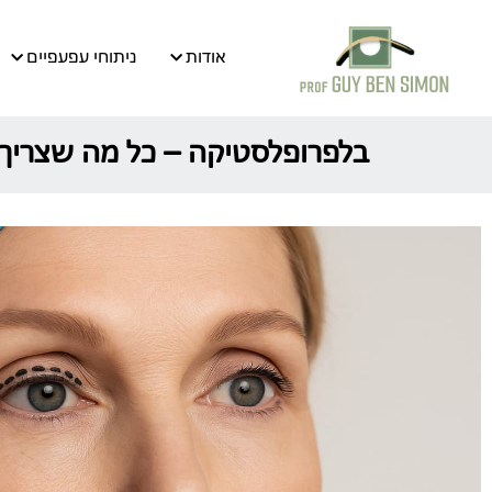
אודות
ניתוחי עפעפיים
בלפרופלסטיקה – כל מה שצריך