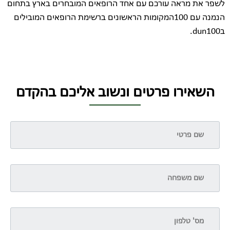
לשפר את מראה עורכם עם אחד הרופאים המובחרים בארץ בתחום
הנמנה עם 100המקומות הראשונים ברשימת הרופאים המובילים
בdun100.
השאירו פרטים ונשוב אליכם בהקדם