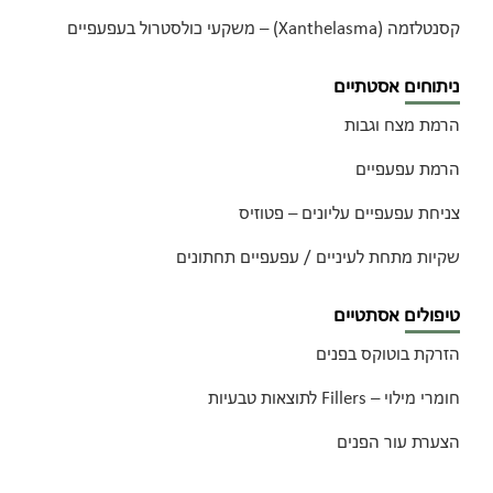
קסנטלזמה (Xanthelasma) – משקעי כולסטרול בעפעפיים
ניתוחים אסטתיים
הרמת מצח וגבות
הרמת עפעפיים
צניחת עפעפיים עליונים – פטוזיס
שקיות מתחת לעיניים / עפעפיים תחתונים
טיפולים אסתטיים
הזרקת בוטוקס בפנים
חומרי מילוי – Fillers לתוצאות טבעיות
הצערת עור הפנים