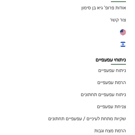
אודות פרופ' גיא בן סימון
צור קשר
ניתוחי עפעפיים
ניתוח עפעפיים
הרמת עפעפיים
ניתוח עפעפיים תחתונים
צניחת עפעפיים
שקיות מתחת לעיניים / עפעפיים תחתונים
הרמת מצח וגבות