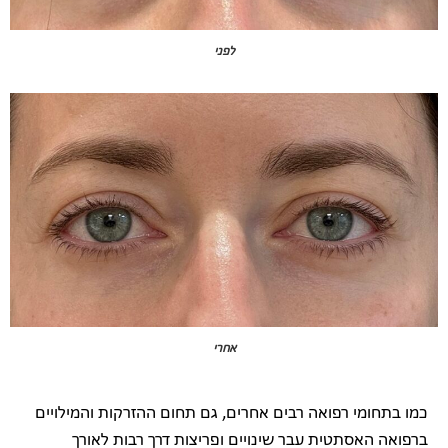
לפני
אחרי
כמו בתחומי רפואה רבים אחרים, גם תחום ההזרקות והמילויים
ברפואה האסתטית עבר שינויים ופריצות דרך רבות לאורך