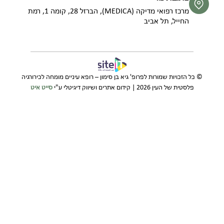
מרכז רפואי מדיקה (MEDICA), הברזל 28, קומה 1, רמת
החייל, תל אביב
© כל הזכויות שמורות לפרופ' גיא בן סימון – רופא עיניים מומחה לכירורגיה
פלסטית של העין 2026 | קידום אתרים ושיווק דיגיטלי ע"י
סייט איט