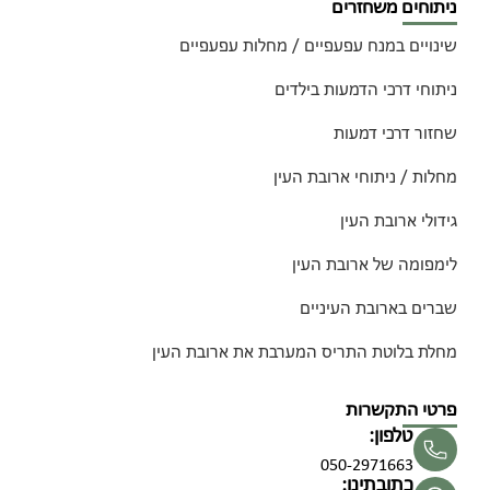
ניתוחים משחזרים
שינויים במנח עפעפיים / מחלות עפעפיים
ניתוחי דרכי הדמעות בילדים
שחזור דרכי דמעות
מחלות / ניתוחי ארובת העין
גידולי ארובת העין
לימפומה של ארובת העין
שברים בארובת העיניים
מחלת בלוטת התריס המערבת את ארובת העין
פרטי התקשרות
טלפון:
050-2971663
כתובתינו: