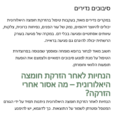
סיבוכים נדירים
במקרים נדירים מאוד, בעקבות טיפול בהזרקת חומצה היאלורונית
יכולים להיווצר זיהומים, נמק של עור הפנים, נפיחות כרונית, צלקות,
עיוותים אסתטיים ופגיעה בכלי דם. במקרה של פגיעה בעורק
הרשתית יכולה להיגרם גם פגיעה בראייה.
חשוב מאוד לבחור ברופא מומחה ומוסמך שמנוסה בפרוצדורת
הטיפול על מנת למנוע סיבוכים רפואיים ולצמצם את הופעת
תופעות הלוואי וחומרתן.
הנחיות לאחר הזרקת חומצה
היאלורונית – מה אסור אחרי
הזרקה?
הנחיות לאחר הזרקת חומצה היאלורונית ניתנות תמיד על ידי הגורם
המטפל ומטרתן לשמור על התוצאות. כך לדוגמא, יש להימנע