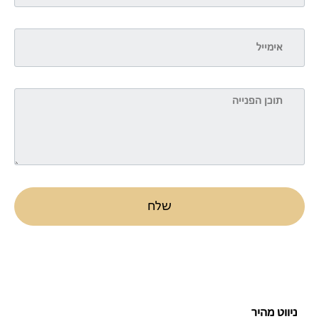
שלח
ניווט מהיר