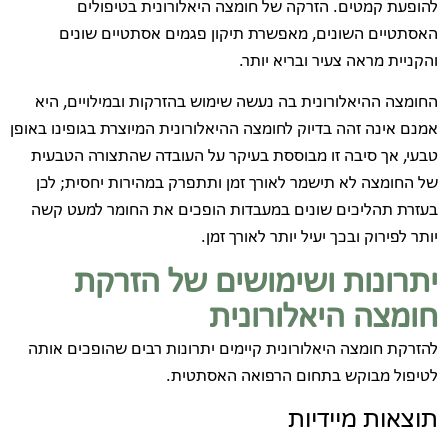
להופעת קמטים. הזרקה של חומצה היאלורונית בטיפולים
האסתטיים השונים, מאפשרת תיקון פגמים אסתטיים שונים
והקניית מראה צעיר ובריא יותר.
החומצה ההיאלורונית בה נעשה שימוש בהזרקות ובמילויים, היא
אמנם אינה זהה בדיוק לחומצה ההיאלורונית המיוצרת בגופינו באופן
טבעי, אך סיבה זו מבוססת בעיקר על העובדה שהתצורה הטבעית
של החומצה לא תישמר לאורך זמן ותתפרק במהירות יחסית; לכן
בעזרת תהליכים שונים במעבדות הופכים את החומר למעט קשה
יותר לפירוק ובכך יעיל יותר לאורך זמן.
יתרונות ושימושים של הזרקת
חומצה היאלורונית
להזרקת חומצה היאלורונית קיימים יתרונות רבים שהופכים אותה
לטיפול מבוקש בתחום הרפואה האסתטית.
תוצאות מיידיות