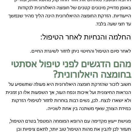
באופן מדוייק מינונים קטנים של חומצה היאלורונית לנקודות
הייעודיות. הזרקת החומצה ההיאלורונית הינה הליך מהיר שנמשך
עד חצי שעה בלבד.
החלמה והנחיות לאחר הטיפול:
לאחר סיום הטיפול והחיטוי ניתן לחזור לשיגרת החיים.
מהם הדגשים לפני טיפול אסתטי
בחומצה היאלורונית?
חשוב לזכור שהזרקת חומצה היאלורונית היא פעולה שתשפיע על
הנראות החיצונית ועל איכות ונפח העור, אך השפעות אלו הן זמנית
ולא ישארו לנצח. לכן, נשים רבות בוחרות לחזור לטיפולי הזרקות
כמידת הצורך, שאף משתנה בין אחת לשנייה.
פגישת ייעוץ מקדימה עם הרופא המומחה המטפל בטרם הטיפול,
תעזור לכן להבין את מהות הטיפול טוב יותר, לתאם ציפיות וכן