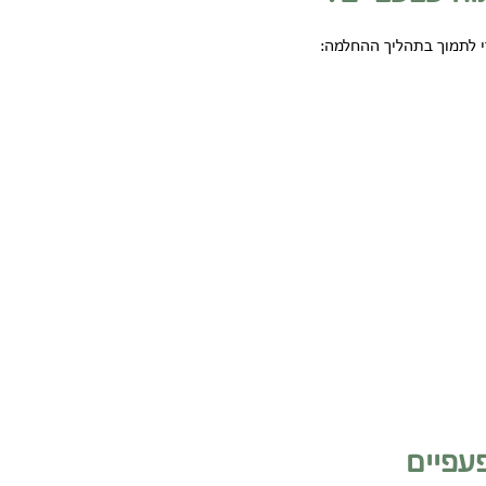
י לתמוך בתהליך ההחלמה:
פעפיים