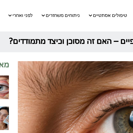
טיפולים אסתטיים
ניתוחים משחזרים
לפני ואחרי
ים – האם זה מסוכן וכיצד מתמודדים?
מאמ