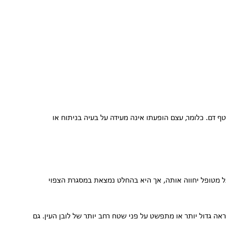
ף דם. כלומר, עצם הופעתו אינה מעידה על בעיה בניתוח או
ל מטופל יחווה אותה, אך היא בהחלט נמצאת במסגרת הצפוי
ה גדול יותר או מתפשט על פני שטח רחב יותר של לובן העין. גם