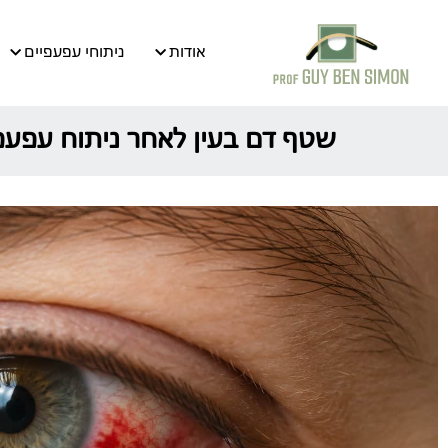
אודות
ניתוחי עפעפיים
שטף דם בעין לאחר ניתוח עפעפי