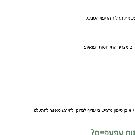
ע את תהליך הריפוי הטבעי.
ם מצריך התייחסות רפואית:
יא בן סימון מדגיש כי עדיף לבדוק ולהירגע מאשר להתעלם
תוח עפעפיים?