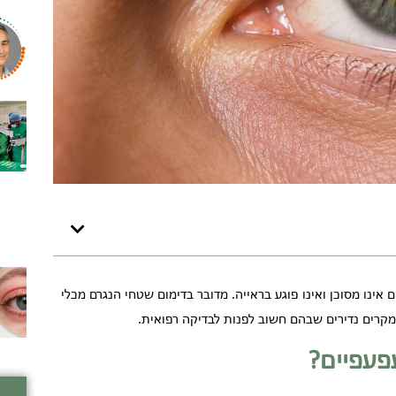
ינו מסוכן ואינו פוגע בראייה. מדובר בדימום שטחי הנגרם מכלי
 מקרים נדירים שבהם חשוב לפנות לבדיקה רפואית.
פעפיים?