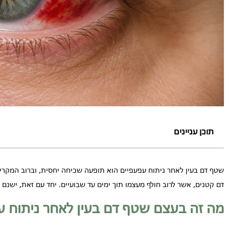
תוכן עניינים
שטף דם בעין לאחר ניתוח עפעפיים הוא תופעה שכיחה יחסית, וברוב המקרים א
דם קטנים, אשר לרוב חולף מעצמו תוך ימים עד שבועיים. יחד עם זאת, ישנם
מה זה בעצם שטף דם בעין לאחר ניתוח ע