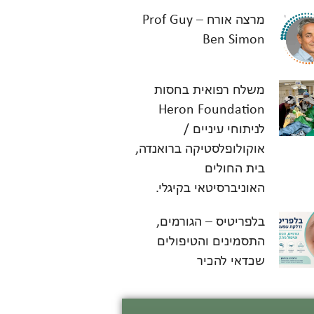
מרצה אורח – Prof Guy
Ben Simon
משלח רפואית בחסות
Heron Foundation
לניתוחי עיניים /
אוקולופלסטיקה ברואנדה,
בית החולים
האוניברסיטאי בקיגלי.
בלפריטיס – הגורמים,
התסמינים והטיפולים
שכדאי להכיר