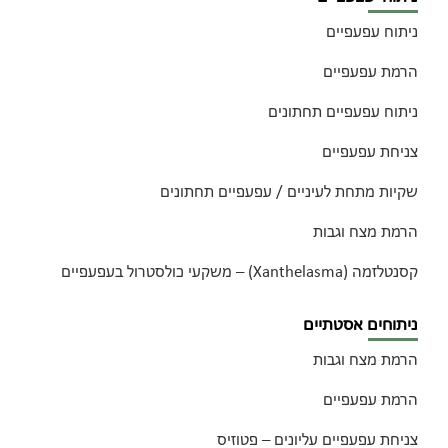
ניתוח עפעפיים
הרמת עפעפיים
ניתוח עפעפיים תחתונים
צניחת עפעפיים
שקיות מתחת לעיניים / עפעפיים תחתונים
הרמת מצח וגבות
קסנטלזמה (Xanthelasma) – משקעי כולסטרול בעפעפיים
ניתוחים אסטתיים
הרמת מצח וגבות
הרמת עפעפיים
צניחת עפעפיים עליונים – פטוזיס