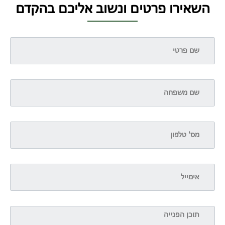
השאירו פרטים ונשוב אליכם בהקדם