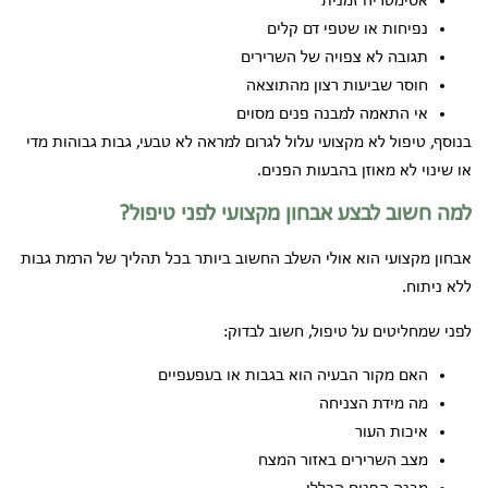
אסימטריה זמנית
נפיחות או שטפי דם קלים
תגובה לא צפויה של השרירים
חוסר שביעות רצון מהתוצאה
אי התאמה למבנה פנים מסוים
בנוסף, טיפול לא מקצועי עלול לגרום למראה לא טבעי, גבות גבוהות מדי
או שינוי לא מאוזן בהבעות הפנים.
למה חשוב לבצע אבחון מקצועי לפני טיפול?
אבחון מקצועי הוא אולי השלב החשוב ביותר בכל תהליך של הרמת גבות
ללא ניתוח.
לפני שמחליטים על טיפול, חשוב לבדוק:
האם מקור הבעיה הוא בגבות או בעפעפיים
מה מידת הצניחה
איכות העור
מצב השרירים באזור המצח