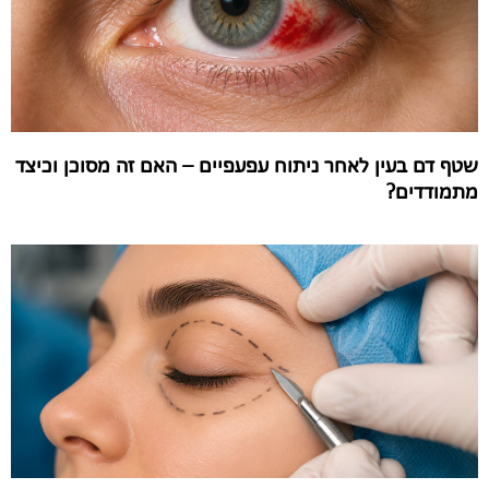
שטף דם בעין לאחר ניתוח עפעפיים – האם זה מסוכן וכיצד
מתמודדים?