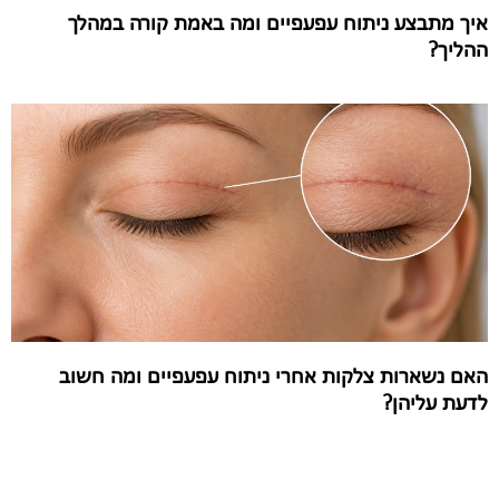
איך מתבצע ניתוח עפעפיים ומה באמת קורה במהלך
ההליך?
האם נשארות צלקות אחרי ניתוח עפעפיים ומה חשוב
לדעת עליהן?