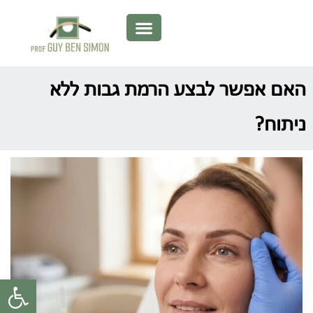
האם אפשר לבצע הרמת גבות ללא
ניתוח?
פתח סרגל