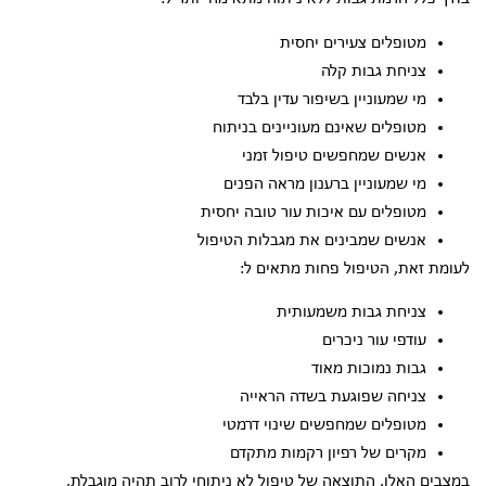
מטופלים צעירים יחסית
צניחת גבות קלה
מי שמעוניין בשיפור עדין בלבד
מטופלים שאינם מעוניינים בניתוח
אנשים שמחפשים טיפול זמני
מי שמעוניין ברענון מראה הפנים
מטופלים עם איכות עור טובה יחסית
אנשים שמבינים את מגבלות הטיפול
לעומת זאת, הטיפול פחות מתאים ל:
צניחת גבות משמעותית
עודפי עור ניכרים
גבות נמוכות מאוד
צניחה שפוגעת בשדה הראייה
מטופלים שמחפשים שינוי דרמטי
מקרים של רפיון רקמות מתקדם
במצבים האלו, התוצאה של טיפול לא ניתוחי לרוב תהיה מוגבלת,