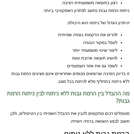
רצון בתוצאה משמעותית ויציבה
ניתוח הרמת גבות נחשב לפתרון האפקטיבי ביותר.
היתרון הגדול של ניתוח הוא היכולת:
להרים את הרקמות בצורה אמיתית
לטפל במקור הבעיה
ליצור שינוי משמעותי יותר
להשיג תוצאה ארוכת טווח
לשפר גם את אזור העפעפיים
זו בדיוק הסיבה שרופאים מנוסים ואחראיים אינם מציגים הרמת גבות
ללא ניתוח כתחליף מלא לניתוח בכל מצב.
מה ההבדל בין הרמת גבות ללא ניתוח לבין ניתוח הרמת
גבות?
מטופלים רבים מתקשים להבין את ההבדל האמיתי בין הטיפולים, ולכן
חשוב לבצע השוואה ברורה וישירה.