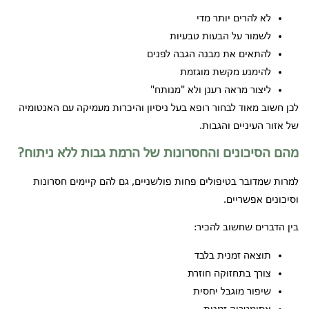
לא להרים יותר מדי
לשמור על הבעות טבעיות
להתאים את מבנה הגבה לפנים
להימנע מקשת מוגזמת
ליצור מראה רענן ולא "מנותח"
לכן חשוב מאוד לבחור רופא בעל ניסיון והיכרות מעמיקה עם האנטומיה
של אזור העיניים והגבות.
מהם הסיכונים והחסרונות של הרמת גבות ללא ניתוח?
למרות שמדובר בטיפולים פחות פולשניים, גם להם קיימים חסרונות
וסיכונים אפשריים.
בין הדברים שחשוב להכיר:
תוצאה זמנית בלבד
צורך בתחזוקה חוזרת
שיפור מוגבל יחסית