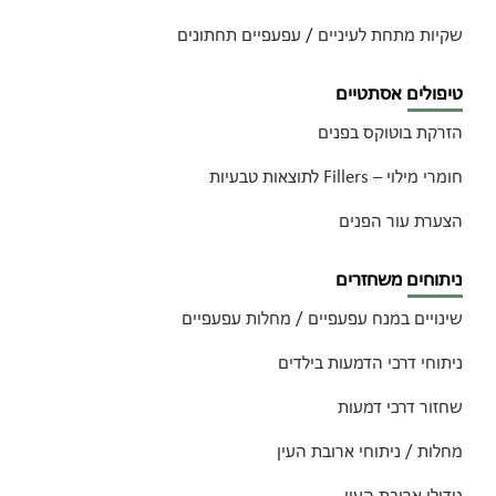
שקיות מתחת לעיניים / עפעפיים תחתונים
טיפולים אסתטיים
הזרקת בוטוקס בפנים
חומרי מילוי – Fillers לתוצאות טבעיות
הצערת עור הפנים
ניתוחים משחזרים
שינויים במנח עפעפיים / מחלות עפעפיים
ניתוחי דרכי הדמעות בילדים
שחזור דרכי דמעות
מחלות / ניתוחי ארובת העין