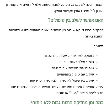
המטרה אינה לשכנע כל מטופל לעבור ניתוח, אלא להתאים את הפתרון
הנכון לכל מצב באופן מקצועי ואמין.
האם אפשר לשלב בין טיפולים?
במקרים רבים דווקא שילוב בין טיפולים שונים מאפשר להגיע לתוצאה
הטובה ביותר.
לדוגמה:
בוטוקס לשיפור קל של מיקום הגבות
חומרי מילוי באזור הרקות
טיפולי עור לשיפור איכות העור
שילוב עם טיפול בעפעפיים
שילוב בין טיפול לא ניתוחי לבין ניתוח עדין יותר
גישה מותאמת אישית מאפשרת ליצור תוצאה טבעית והרמונית יותר,
מבלי ליצור מראה "עשוי" או מוגזם.
כמה זמן מחזיקה הרמת גבות ללא ניתוח?