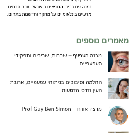
נמנה עם בכירי הרופאים בישראל וזוכה פרסים
מדעיים בינלאומיים על מחקר וחדשנות בתחום.
מאמרים נוספים
מבנה העפעף – שכבות, שרירים ותפקידי
העפעפיים
החלמה וסיבוכים בניתוחי עפעפיים, ארובת
העין ודרכי הדמעות
מרצה אורח – Prof Guy Ben Simon