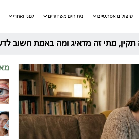
טיפולים אסתטיים
ניתוחים משחזרים
לפני ואחרי
 תקין, מתי זה מדאיג ומה באמת חשוב לד
מאמ