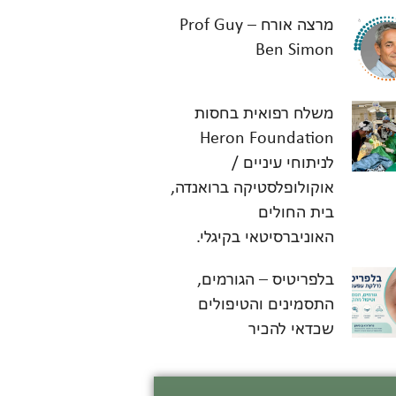
מרצה אורח – Prof Guy
Ben Simon
משלח רפואית בחסות
Heron Foundation
לניתוחי עיניים /
אוקולופלסטיקה ברואנדה,
בית החולים
האוניברסיטאי בקיגלי.
בלפריטיס – הגורמים,
התסמינים והטיפולים
שכדאי להכיר