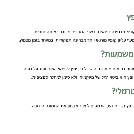
ץ
קופץ. מבחינה רפואית, בשני המקרים מדובר באותה תופעה
ף עליון קופץ מורגש יותר מבחינה תפקודית, במיוחד בזמן מצמוץ.
ש משמעות?
ות רפואית מיוחדת. ההבדל בין ימין לשמאל אינו מעיד על בעיה
ץ הוא ביטוי רגיל של מיוקמיה, ולא סימן למחלה ספציפית.
ורמלי?
ופץ כבר חודש, יש מקום לעצור ולבחון את התמונה הרחבה.