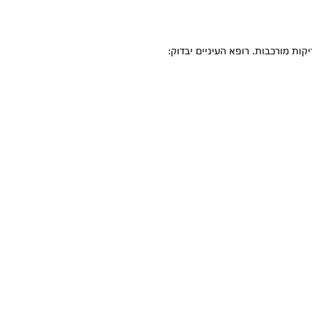
ות מורכבות. רופא העיניים יבדוק: