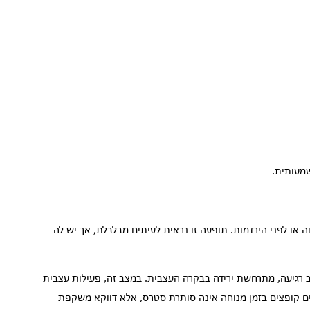
שמעותית.
או לפני הירדמות. תופעה זו נראית לעיתים מבלבלת, אך יש לה
רגיעה, מתרחשת ירידה בבקרה העצבית. במצב זה, פעילות עצבית
ים קופצים בזמן מנוחה אינה סותרת סטרס, אלא דווקא משקפת