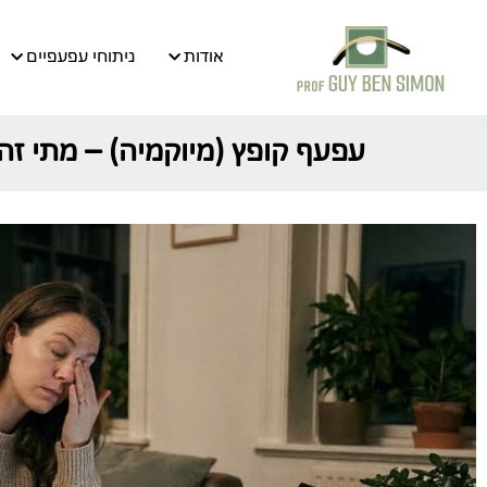
אודות
ניתוחי עפעפיים
עפעף קופץ (מיוקמיה) – מתי זה