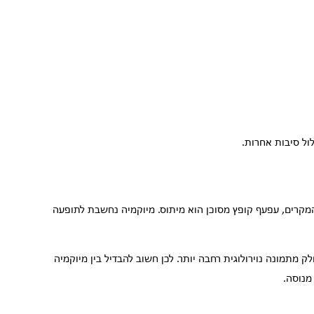
ול סיבות אחרות.
מקרים, עפעף קופץ מסוכן הוא מיתוס. מיוקמיה נחשבת לתופעה
ק מתמונה נוירולוגית רחבה יותר. לכן חשוב להבדיל בין מיוקמיה
מנוסה.