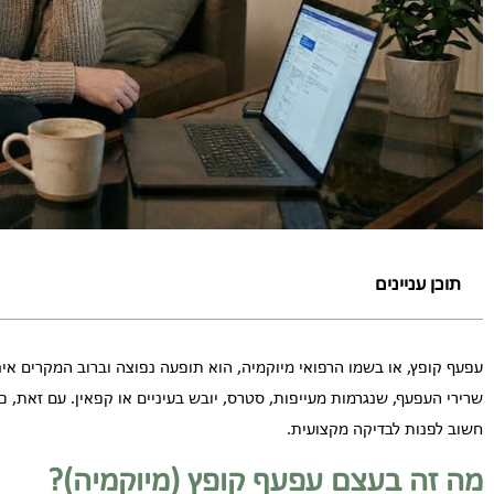
תוכן עניינים
עפעף קופץ, או בשמו הרפואי מיוקמיה, הוא תופעה נפוצה וברוב המקרים אינה
שרירי העפעף, שנגרמות מעייפות, סטרס, יובש בעיניים או קפאין. עם זאת, 
חשוב לפנות לבדיקה מקצועית.
מה זה בעצם עפעף קופץ (מיוקמיה)?