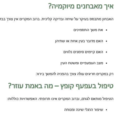
איך מאבחנים מיוקמיה?
האבחון מתבסס בעיקר על שיחה ובדיקה קלינית. ברוב המקרים אין צורך בבדיק
את משך התסמינים
האם מדובר בעין אחת או שתיהן
האם קיימים סימנים נלווים
מצב העפעפיים ומשטח העין
רק במקרים חריגים עולה צורך בהפניה להמשך בירור.
טיפול בעפעף קופץ – מה באמת עוזר?
הטיפול מותאם לגורם, וברוב המקרים אינו תרופתי. האפשרויות כוללות:
שיפור הרגלי שינה ומנוחה