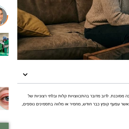
 מסוכנת. לרוב מדובר בהתכווצויות קלות ובלתי רצוניות של
כאשר עפעף קופץ כבר חודש, מחמיר או מלווה בתסמינים נוספים,