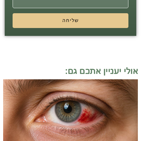
שליחה
אולי יעניין אתכם גם: