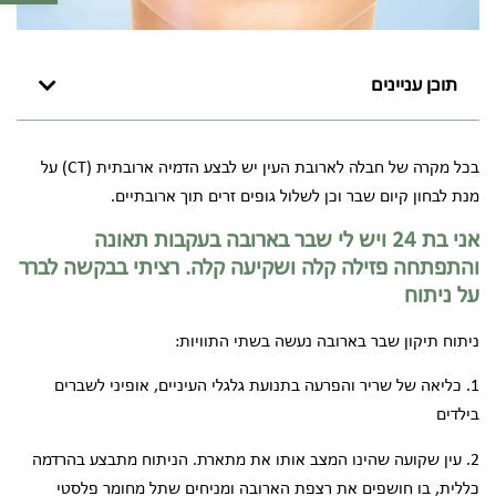
תוכן עניינים
בכל מקרה של חבלה לארובת העין יש לבצע הדמיה ארובתית (CT) על
מנת לבחון קיום שבר וכן לשלול גופים זרים תוך ארובתיים.
אני בת 24 ויש לי שבר בארובה בעקבות תאונה
והתפתחה פזילה קלה ושקיעה קלה. רציתי בבקשה לברר
על ניתוח
ניתוח תיקון שבר בארובה נעשה בשתי התוויות:
1. כליאה של שריר והפרעה בתנועת גלגלי העיניים, אופיני לשברים
בילדים
2. עין שקועה שהינו המצב אותו את מתארת. הניתוח מתבצע בהרדמה
כללית, בו חושפים את רצפת הארובה ומניחים שתל מחומר פלסטי