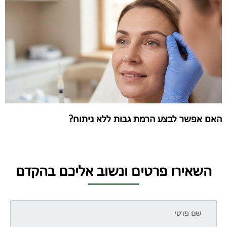
האם אפשר לבצע הרמת גבות ללא ניתוח?
השאירו פרטים ונשוב אליכם בהקדם