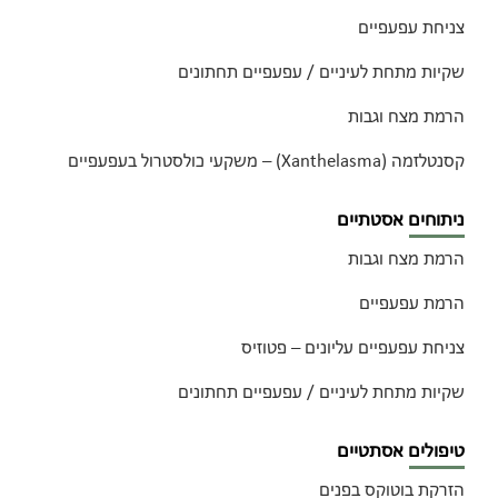
צניחת עפעפיים
שקיות מתחת לעיניים / עפעפיים תחתונים
הרמת מצח וגבות
קסנטלזמה (Xanthelasma) – משקעי כולסטרול בעפעפיים
ניתוחים אסטתיים
הרמת מצח וגבות
הרמת עפעפיים
צניחת עפעפיים עליונים – פטוזיס
שקיות מתחת לעיניים / עפעפיים תחתונים
טיפולים אסתטיים
הזרקת בוטוקס בפנים