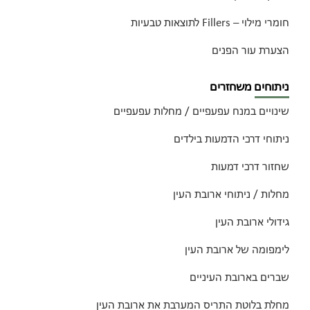
חומרי מילוי – Fillers לתוצאות טבעיות
הצערת עור הפנים
ניתוחים משחזרים
שינויים במנח עפעפיים / מחלות עפעפיים
ניתוחי דרכי הדמעות בילדים
שחזור דרכי דמעות
מחלות / ניתוחי ארובת העין
גידולי ארובת העין
לימפומה של ארובת העין
שברים בארובת העיניים
מחלת בלוטת התריס המערבת את ארובת העין