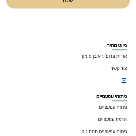
שלח
ניווט מהיר
אודות פרופ' גיא בן סימון
צור קשר
ניתוחי עפעפיים
ניתוח עפעפיים
הרמת עפעפיים
ניתוח עפעפיים תחתונים