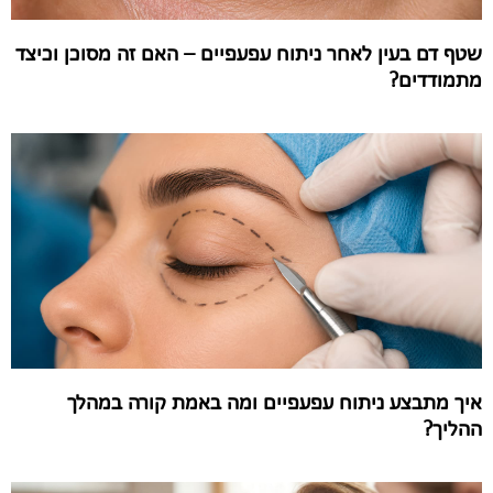
שטף דם בעין לאחר ניתוח עפעפיים – האם זה מסוכן וכיצד
מתמודדים?
איך מתבצע ניתוח עפעפיים ומה באמת קורה במהלך
ההליך?